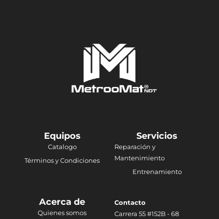
Equipos
Servicios
Catalogo
Reparación y
Mantenimiento
Términos y Condiciones
Entrenamiento
Acerca de
Contacto
Quienes somos
Carrera 55 #152B - 68