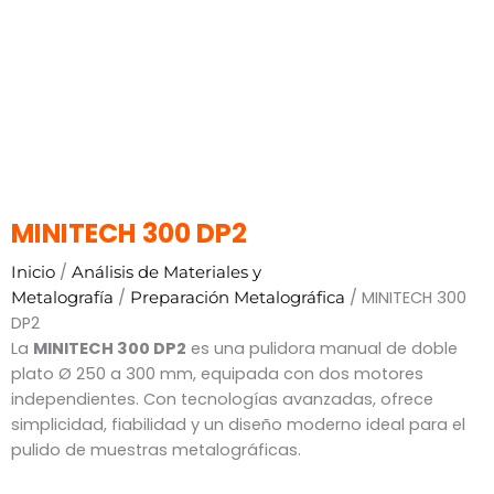
MINITECH 300 DP2
/
Inicio
Análisis de Materiales y
/
/ MINITECH 300
Metalografía
Preparación Metalográfica
DP2
La
MINITECH 300 DP2
es una pulidora manual de doble
plato Ø 250 a 300 mm, equipada con dos motores
independientes. Con tecnologías avanzadas, ofrece
simplicidad, fiabilidad y un diseño moderno ideal para el
pulido de muestras metalográficas.