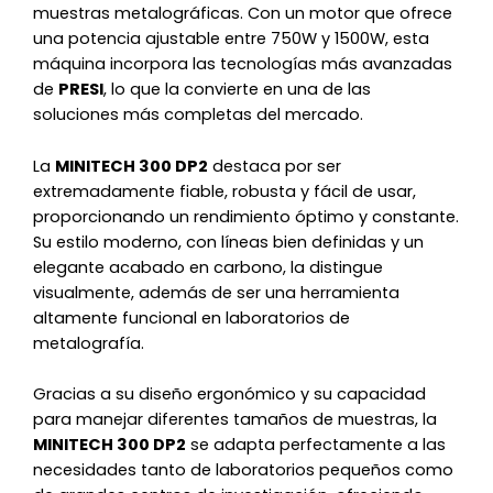
muestras metalográficas. Con un motor que ofrece
una potencia ajustable entre 750W y 1500W, esta
máquina incorpora las tecnologías más avanzadas
de
PRESI
, lo que la convierte en una de las
soluciones más completas del mercado.
La
MINITECH 300 DP2
destaca por ser
extremadamente fiable, robusta y fácil de usar,
proporcionando un rendimiento óptimo y constante.
Su estilo moderno, con líneas bien definidas y un
elegante acabado en carbono, la distingue
visualmente, además de ser una herramienta
altamente funcional en laboratorios de
metalografía.
Gracias a su diseño ergonómico y su capacidad
para manejar diferentes tamaños de muestras, la
MINITECH 300 DP2
se adapta perfectamente a las
necesidades tanto de laboratorios pequeños como