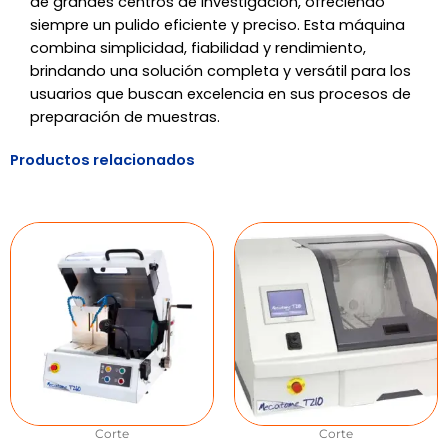
de grandes centros de investigación, ofreciendo
siempre un pulido eficiente y preciso. Esta máquina
combina simplicidad, fiabilidad y rendimiento,
brindando una solución completa y versátil para los
usuarios que buscan excelencia en sus procesos de
preparación de muestras.
Productos relacionados
Corte
Corte