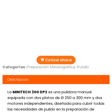
💬 Cotizar ahora
Categorías
,
Preparación Metalográfica
Pulido
Descripción
La
MINITECH 300 DP2
es una pulidora manual
equipada con dos platos de Ø 250 a 300 mm y dos
motores independientes, diseñada para cubrir todas
las necesidades de pulido en la preparación de