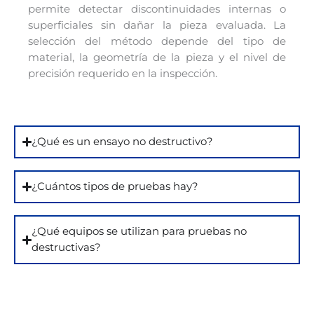
permite detectar discontinuidades internas o
superficiales sin dañar la pieza evaluada. La
selección del método depende del tipo de
material, la geometría de la pieza y el nivel de
precisión requerido en la inspección.
¿Qué es un ensayo no destructivo?
¿Cuántos tipos de pruebas hay?
¿Qué equipos se utilizan para pruebas no
destructivas?