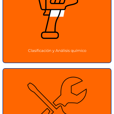
Clasificación y Análisis químico
Caracterización completa de materiales con
clasificación y análisis químico
Ver más
Clasificación y Análisis químico
Servicios
Soluciones integrales y personalizadas para
satisfacer tus necesidades de inspección