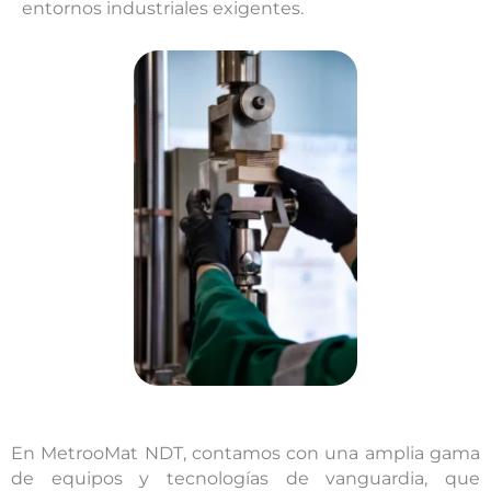
entornos industriales exigentes.
En
MetrooMat
NDT, contamos con una amplia gama
de equipos y tecnologías de vanguardia, que