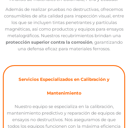
Además de realizar pruebas no destructivas
, ofrecemos
consumibles de alta calidad para inspección visual,
entre
los
que se incluyen
tintas penetrantes y partículas
magnéticas, así como productos y equipos para ensayos
metalográficos. Nuestros recubrimientos brindan una
protección superior contra la corrosión
, garantizando
una defensa eficaz para materiales ferrosos.
Servicios Especializados en Calibración y
Mantenimiento
Nuestro equipo se especializa en la calibración,
mantenimiento predictivo y reparación de equipos de
ensayos no destructivos. Nos aseguramos de que
todos los equipos funcionen con la máxima eficiencia