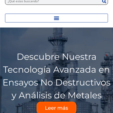
Descubre Nuestra
Tecnología Avanzada en
Ensayos No Destructivos
y Análisis de Metales
Leer más