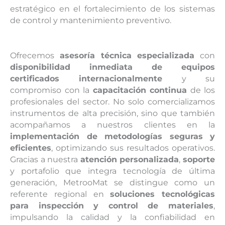
estratégico en el fortalecimiento de los sistemas
de control y mantenimiento preventivo.
Ofrecemos
asesoría técnica especializada
con
disponibilidad inmediata de equipos
certificados internacionalmente
y su
compromiso con la
capacitación continua
de los
profesionales del sector. No solo comercializamos
instrumentos de alta precisión, sino que también
acompañamos a nuestros clientes en la
implementación de metodologías seguras y
eficientes
, optimizando sus resultados operativos.
Gracias a nuestra
atención personalizada
,
soporte
y portafolio que integra tecnología de última
generación, MetrooMat se distingue como un
referente regional en
soluciones tecnológicas
para inspección y control de materiales
,
impulsando la calidad y la confiabilidad en