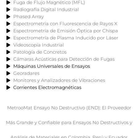
Fuga de Flujo Magnético (MFL)
Radiografía Digital Industrial
Phased Array
Espectrometría con Fluorescencia de Rayos X
Espectrometría de Emisión Óptica por Chispa
Espectrometría de Plasma Inducido por Láser
Videoscopía Industrial
Patología de Concretos
Cámaras Acústicas para Detección de Fugas
Máquinas Universales de Ensayos
Georadares
Monitores y Analizadores de Vibraciones
Corrientes Electromagnéticas
MetrooMat Ensayo No Destructivo (END): El Proveedor
Más Grande y Confiable para Ensayos No Destructivos y
Análisis de Materiales en Colombia, Perú y Ecuador