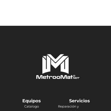
Equipos
Servicios
Catalogo
Reparación y