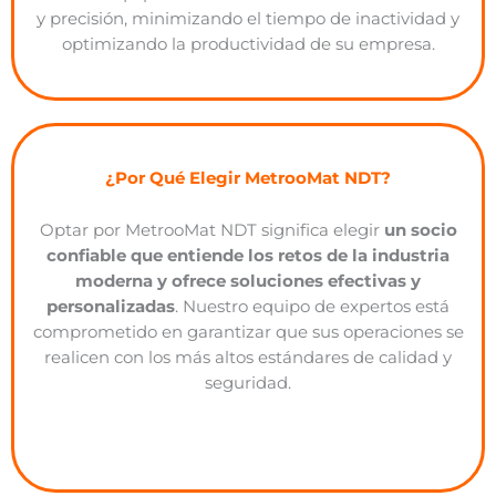
y precisión, minimizando el tiempo de inactividad y
optimizando la productividad de su empresa.
¿Por Qué Elegir MetrooMat NDT?
Optar por
MetrooMat
NDT significa elegir
un socio
confiable que entiende los retos de la industria
moderna y ofrece soluciones efectivas y
personalizadas
. Nuestro equipo de expertos está
comprometido en garantizar que sus operaciones se
realicen con los más altos estándares de calidad y
seguridad.