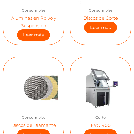
Consumibles
Consumibles
Aluminas en Polvo y
Discos de Corte
Suspensión
Leer más
Leer más
Consumibles
Corte
Discos de Diamante
EVO 400