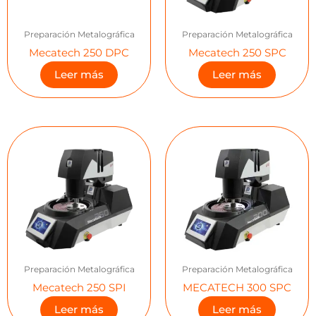
Preparación Metalográfica
Preparación Metalográfica
Mecatech 250 DPC
Mecatech 250 SPC
Leer más
Leer más
Preparación Metalográfica
Preparación Metalográfica
Mecatech 250 SPI
MECATECH 300 SPC
Leer más
Leer más