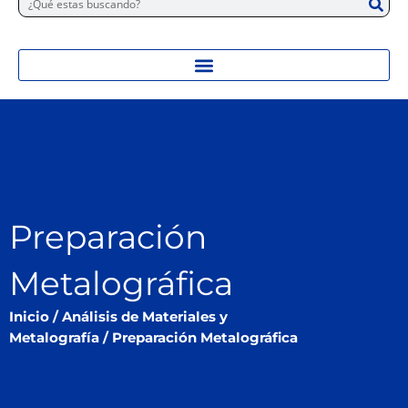
Preparación
Metalográfica
Inicio
/
Análisis de Materiales y
Metalografía
/ Preparación Metalográfica