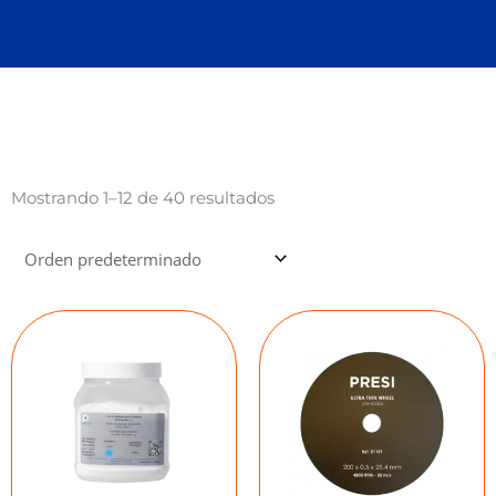
Mostrando 1–12 de 40 resultados