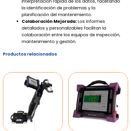
interpretación rápida de los datos, facilitando
la identificación de problemas y la
planificación del mantenimiento.
Colaboración Mejorada:
Los informes
detallados y personalizables facilitan la
colaboración entre los equipos de inspección,
mantenimiento y gestión.
Productos relacionados