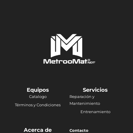
Equipos
Servicios
Catalogo
Reparación y
Mantenimiento
Términos y Condiciones
Entrenamiento
Acerca de
Contacto