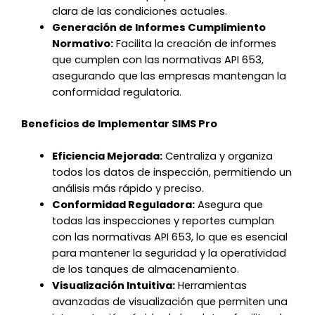
clara de las condiciones actuales.
Generación de Informes Cumplimiento
Normativo:
Facilita la creación de informes
que cumplen con las normativas API 653,
asegurando que las empresas mantengan la
conformidad regulatoria.
Beneficios de Implementar SIMS Pro
Eficiencia Mejorada:
Centraliza y organiza
todos los datos de inspección, permitiendo un
análisis más rápido y preciso.
Conformidad Reguladora:
Asegura que
todas las inspecciones y reportes cumplan
con las normativas API 653, lo que es esencial
para mantener la seguridad y la operatividad
de los tanques de almacenamiento.
Visualización Intuitiva:
Herramientas
avanzadas de visualización que permiten una