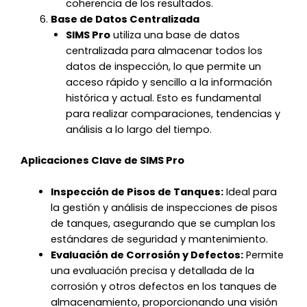
coherencia de los resultados.
Base de Datos Centralizada
SIMS Pro
utiliza una base de datos
centralizada para almacenar todos los
datos de inspección, lo que permite un
acceso rápido y sencillo a la información
histórica y actual. Esto es fundamental
para realizar comparaciones, tendencias y
análisis a lo largo del tiempo.
Aplicaciones Clave de SIMS Pro
Inspección de Pisos de Tanques:
Ideal para
la gestión y análisis de inspecciones de pisos
de tanques, asegurando que se cumplan los
estándares de seguridad y mantenimiento.
Evaluación de Corrosión y Defectos:
Permite
una evaluación precisa y detallada de la
corrosión y otros defectos en los tanques de
almacenamiento, proporcionando una visión