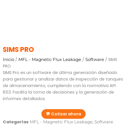
SIMS PRO
/
/
/ SIMS
Inicio
MFL - Magnetic Flux Leakage
Software
PRO
SIMS Pro es un software de última generación diseñado
para gestionar y analizar datos de inspección de tanques
de almacenamiento, cumpliendo con la normativa API
653. Facilita la toma de decisiones y la generación de
informes detallados.
💬 Cotizar ahora
Categorías
,
MFL - Magnetic Flux Leakage
Software