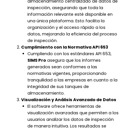
almacenamiento centralizado de datos de
inspección, asegurando que toda la
información relevante esté disponible en
una única plataforma. Esto facilita la
organización y el acceso rápido a los
datos, mejorando la eficiencia del proceso
de inspección.
Cumplimiento con la Normativa API 653
Cumpliendo con los estándares API 653,
SIMS Pro
asegura que los informes
generados sean conformes a las
normativas vigentes, proporcionando
tranquilidad a las empresas en cuanto a la
integridad de sus tanques de
almacenamiento.
Visualización y Análisis Avanzado de Datos
El software ofrece herramientas de
visualización avanzadas que permiten a los
usuarios analizar los datos de inspección
de manera intuitiva. Los resultados se