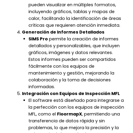
pueden visualizar en múltiples formatos,
incluyendo gráficos, tablas y mapas de
calor, facilitando la identificación de áreas
críticas que requieren atención inmediata.
Generación de Informes Detallados
SIMS Pro
permite la creación de informes
detallados y personalizables, que incluyen
gráficos, imágenes y datos relevantes.
Estos informes pueden ser compartidos
fácilmente con los equipos de
mantenimiento y gestión, mejorando la
colaboración y la toma de decisiones
informadas.
Integración con Equipos de Inspección MFL
El software está diseñado para integrarse a
la perfección con los equipos de inspección
MFL, como el
FloormapX
, permitiendo una
transferencia de datos rápida y sin
problemas, lo que mejora la precisión y la