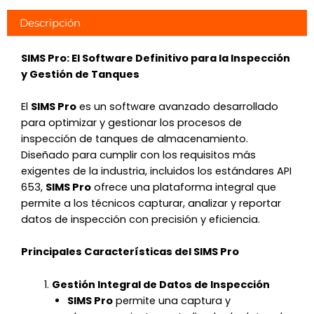
Descripción
SIMS Pro: El Software Definitivo para la Inspección
y Gestión de Tanques
El
SIMS Pro
es un software avanzado desarrollado
para optimizar y gestionar los procesos de
inspección de tanques de almacenamiento.
Diseñado para cumplir con los requisitos más
exigentes de la industria, incluidos los estándares API
653,
SIMS Pro
ofrece una plataforma integral que
permite a los técnicos capturar, analizar y reportar
datos de inspección con precisión y eficiencia.
Principales Características del SIMS Pro
Gestión Integral de Datos de Inspección
SIMS Pro
permite una captura y