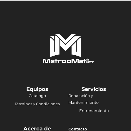
Equipos
Servicios
Catalogo
Reparación y
Mantenimiento
Términos y Condiciones
Entrenamiento
Acerca de
Contacto