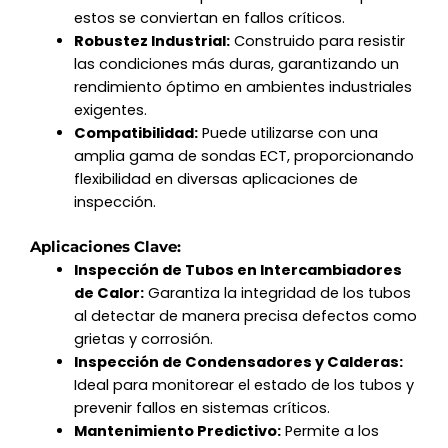
estos se conviertan en fallos críticos.
Robustez Industrial:
Construido para resistir
las condiciones más duras, garantizando un
rendimiento óptimo en ambientes industriales
exigentes.
Compatibilidad:
Puede utilizarse con una
amplia gama de sondas ECT, proporcionando
flexibilidad en diversas aplicaciones de
inspección.
Aplicaciones Clave:
Inspección de Tubos en Intercambiadores
de Calor:
Garantiza la integridad de los tubos
al detectar de manera precisa defectos como
grietas y corrosión.
Inspección de Condensadores y Calderas:
Ideal para monitorear el estado de los tubos y
prevenir fallos en sistemas críticos.
Mantenimiento Predictivo:
Permite a los