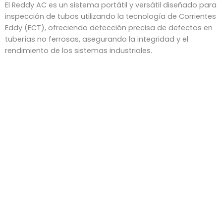
El Reddy AC es un sistema portátil y versátil diseñado para
inspección de tubos utilizando la tecnología de Corrientes
Eddy (ECT), ofreciendo detección precisa de defectos en
tuberías no ferrosas, asegurando la integridad y el
rendimiento de los sistemas industriales.