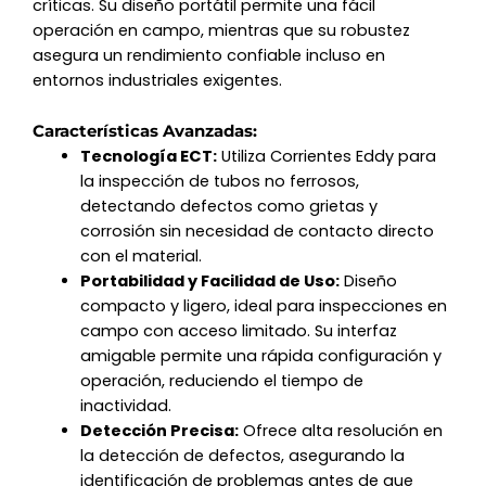
críticas. Su diseño portátil permite una fácil
operación en campo, mientras que su robustez
asegura un rendimiento confiable incluso en
entornos industriales exigentes.
Características Avanzadas:
Tecnología ECT:
Utiliza Corrientes Eddy para
la inspección de tubos no ferrosos,
detectando defectos como grietas y
corrosión sin necesidad de contacto directo
con el material.
Portabilidad y Facilidad de Uso:
Diseño
compacto y ligero, ideal para inspecciones en
campo con acceso limitado. Su interfaz
amigable permite una rápida configuración y
operación, reduciendo el tiempo de
inactividad.
Detección Precisa:
Ofrece alta resolución en
la detección de defectos, asegurando la
identificación de problemas antes de que