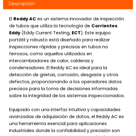
Descripción
El
Reddy AC
es un sistema innovador de inspección
de tubos que utiliza la tecnología de
Corrientes
Eddy
(Eddy Current Testing,
ECT
). Este equipo
portátil y robusto está diseñado para realizar
inspecciones rápidas y precisas en tubos no
ferrosos, como aquellos utilizados en
intercambiadores de calor, calderas y
condensadores. El Reddy AC es ideal para la
detección de grietas, corrosión, desgaste y otros
defectos, proporcionando a los operadores datos
precisos para la toma de decisiones informadas
sobre la integridad de los sistemas inspeccionados.
Equipado con una interfaz intuitiva y capacidades
avanzadas de adquisición de datos, el Reddy AC es
una herramienta esencial para aplicaciones
industriales donde la confiabilidad y precisión son