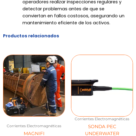
operadores realizar inspecciones regulares y
detectar problemas antes de que se
conviertan en fallos costosos, asegurando un
mantenimiento eficiente de los activos.
Productos relacionados
Corrientes Electromagnéticas
Corrientes Electromagnéticas
SONDA PEC
MAGNIFI
UNDERWATER