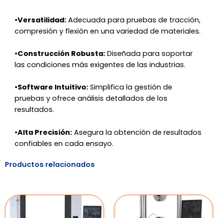
•
Versatilidad:
Adecuada para pruebas de tracción,
compresión y flexión en una variedad de materiales.
•
Construcción Robusta:
Diseñada para soportar
las condiciones más exigentes de las industrias.
•
Software Intuitivo:
Simplifica la gestión de
pruebas y ofrece análisis detallados de los
resultados.
•
Alta Precisión:
Asegura la obtención de resultados
confiables en cada ensayo.
Productos relacionados