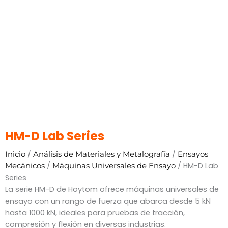
HM-D Lab Series
/
/
Inicio
Análisis de Materiales y Metalografía
Ensayos
/
/ HM-D Lab
Mecánicos
Máquinas Universales de Ensayo
Series
La serie HM-D de Hoytom ofrece máquinas universales de
ensayo con un rango de fuerza que abarca desde 5 kN
hasta 1000 kN, ideales para pruebas de tracción,
compresión y flexión en diversas industrias.