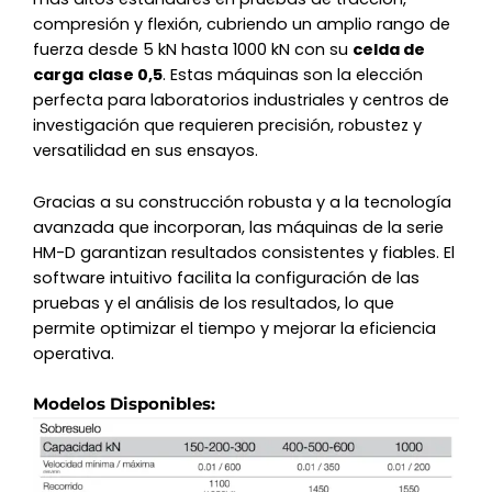
compresión y flexión, cubriendo un amplio rango de
fuerza desde 5 kN hasta 1000 kN con su
celda de
carga
clase 0,5
. Estas máquinas son la elección
perfecta para laboratorios industriales y centros de
investigación que requieren precisión, robustez y
versatilidad en sus ensayos.
Gracias a su construcción robusta y a la tecnología
avanzada que incorporan, las máquinas de la serie
HM-D garantizan resultados consistentes y fiables. El
software intuitivo facilita la configuración de las
pruebas y el análisis de los resultados, lo que
permite optimizar el tiempo y mejorar la eficiencia
operativa.
Modelos Disponibles: