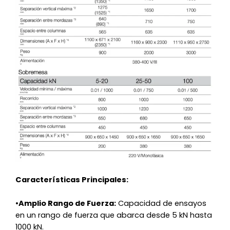
Características Principales:
•
Amplio Rango de Fuerza:
Capacidad de ensayos
en un rango de fuerza que abarca desde 5 kN hasta
1000 kN.