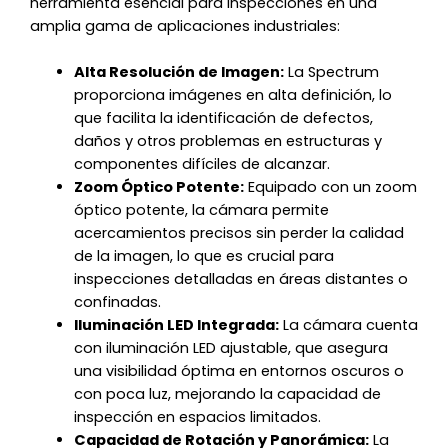
herramienta esencial para inspecciones en una
amplia gama de aplicaciones industriales:
Alta Resolución de Imagen:
La Spectrum
proporciona imágenes en alta definición, lo
que facilita la identificación de defectos,
daños y otros problemas en estructuras y
componentes difíciles de alcanzar.
Zoom Óptico Potente:
Equipado con un zoom
óptico potente, la cámara permite
acercamientos precisos sin perder la calidad
de la imagen, lo que es crucial para
inspecciones detalladas en áreas distantes o
confinadas.
Iluminación LED Integrada:
La cámara cuenta
con iluminación LED ajustable, que asegura
una visibilidad óptima en entornos oscuros o
con poca luz, mejorando la capacidad de
inspección en espacios limitados.
Capacidad de Rotación y Panorámica:
La