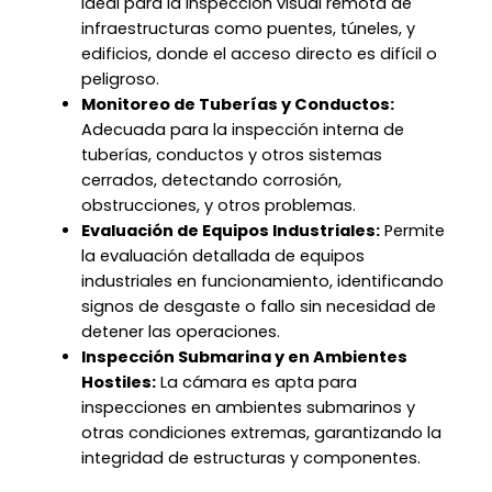
Ideal para la inspección visual remota de
infraestructuras como puentes, túneles, y
edificios, donde el acceso directo es difícil o
peligroso.
Monitoreo de Tuberías y Conductos:
Adecuada para la inspección interna de
tuberías, conductos y otros sistemas
cerrados, detectando corrosión,
obstrucciones, y otros problemas.
Evaluación de Equipos Industriales:
Permite
la evaluación detallada de equipos
industriales en funcionamiento, identificando
signos de desgaste o fallo sin necesidad de
detener las operaciones.
Inspección Submarina y en Ambientes
Hostiles:
La cámara es apta para
inspecciones en ambientes submarinos y
otras condiciones extremas, garantizando la
integridad de estructuras y componentes.