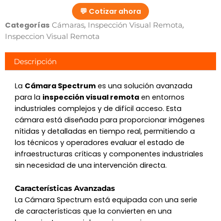
💬 Cotizar ahora
Categorías
,
,
Cámaras
Inspección Visual Remota
Inspeccion Visual Remota
Descripción
La
Cámara Spectrum
es una solución avanzada
para la
inspección visual remota
en entornos
industriales complejos y de difícil acceso. Esta
cámara está diseñada para proporcionar imágenes
nítidas y detalladas en tiempo real, permitiendo a
los técnicos y operadores evaluar el estado de
infraestructuras críticas y componentes industriales
sin necesidad de una intervención directa.
Características Avanzadas
La Cámara Spectrum está equipada con una serie
de características que la convierten en una