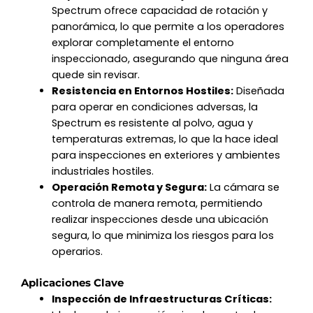
Spectrum ofrece capacidad de rotación y
panorámica, lo que permite a los operadores
explorar completamente el entorno
inspeccionado, asegurando que ninguna área
quede sin revisar.
Resistencia en Entornos Hostiles:
Diseñada
para operar en condiciones adversas, la
Spectrum es resistente al polvo, agua y
temperaturas extremas, lo que la hace ideal
para inspecciones en exteriores y ambientes
industriales hostiles.
Operación Remota y Segura:
La cámara se
controla de manera remota, permitiendo
realizar inspecciones desde una ubicación
segura, lo que minimiza los riesgos para los
operarios.
Aplicaciones Clave
Inspección de Infraestructuras Críticas: