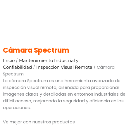
Cámara Spectrum
/
Inicio
Mantenimiento Industrial y
/
/ Cámara
Confiabilidad
Inspeccion Visual Remota
Spectrum
La cámara Spectrum es una herramienta avanzada de
inspección visual remota, diseñada para proporcionar
imágenes claras y detalladas en entornos industriales de
difícil acceso, mejorando la seguridad y eficiencia en las
operaciones.
Ve mejor con nuestros productos