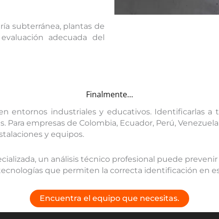
ía subterránea, plantas de
la evaluación adecuada del
Finalmente…
 entornos industriales y educativos. Identificarlas a t
s. Para empresas de Colombia, Ecuador, Perú, Venezuel
stalaciones y equipos.
cializada, un análisis técnico profesional puede prevenir
ecnologías que permiten la correcta identificación en e
Encuentra el equipo que necesitas.