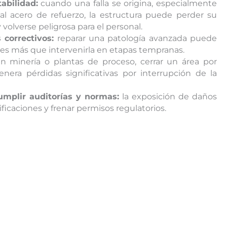
abilidad:
cuando una falla se origina, especialmente
 al acero de refuerzo, la estructura puede perder su
volverse peligrosa para el personal.
correctivos:
reparar una patología avanzada puede
ces más que intervenirla en etapas tempranas.
n minería o plantas de proceso, cerrar un área por
enera pérdidas significativas por interrupción de la
umplir auditorías y normas:
la exposición de daños
ficaciones y frenar permisos regulatorios.