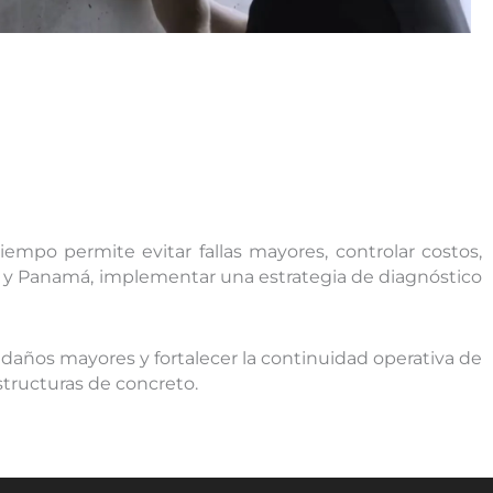
iempo permite evitar fallas mayores, controlar costos,
a y Panamá, implementar una estrategia de diagnóstico
 daños mayores y fortalecer la continuidad operativa de
structuras de concreto.