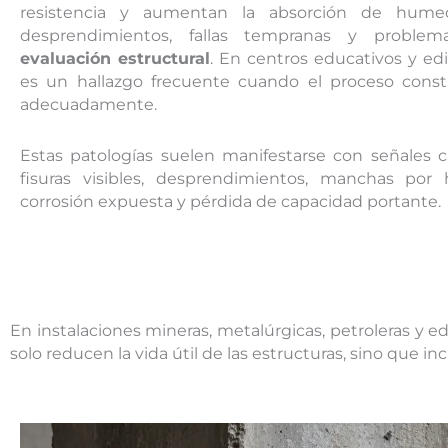
resistencia y aumentan la absorción de hume
desprendimientos, fallas tempranas y problem
evaluación estructural
. En centros educativos y edif
es un hallazgo frecuente cuando el proceso const
adecuadamente.
Estas patologías suelen manifestarse con señales cl
fisuras visibles, desprendimientos, manchas por
corrosión expuesta y pérdida de capacidad portante.
En instalaciones mineras, metalúrgicas, petroleras y ed
solo reducen la vida útil de las estructuras, sino qu