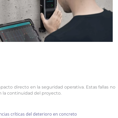
pacto directo en la seguridad operativa. Estas fallas no
 la continuidad del proyecto.
ias críticas del deterioro en concreto