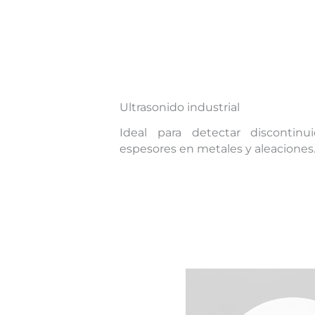
Ultrasonido industrial
Ideal para detectar discontin
espesores en metales y aleaciones