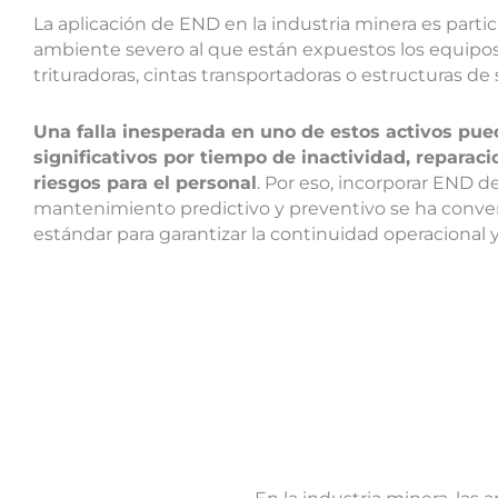
La aplicación de END en la industria minera es parti
ambiente severo al que están expuestos los equipos
trituradoras, cintas transportadoras o estructuras de
Una falla inesperada en uno de estos activos pue
significativos por tiempo de inactividad, repara
riesgos para el personal
. Por eso, incorporar END 
mantenimiento predictivo y preventivo se ha conver
estándar para garantizar la continuidad operacional y