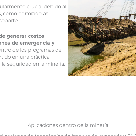
cularmente crucial debido al
, como perforadoras,
 soporte.
de generar costos
ciones de emergencia y
dentro de los programas de
tido en una práctica
 la seguridad en la minería.
Aplicaciones dentro de la minería