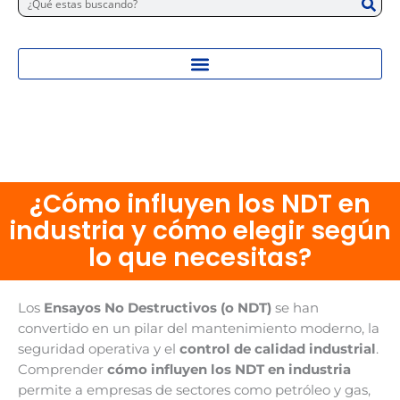
¿Cómo influyen los NDT en
industria y cómo elegir según
lo que necesitas?
Los
Ensayos No Destructivos (o NDT)
se han
convertido en un pilar del mantenimiento moderno, la
seguridad operativa y el
control de calidad industrial
.
Comprender
cómo influyen los NDT en industria
permite a empresas de sectores como petróleo y gas,