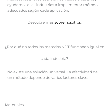
ayudamos a las industrias a implementar métodos
adecuados según cada aplicación.
Descubre más
sobre nosotros
.
¿Por qué no todos los métodos NDT funcionan igual en
cada industria?
No existe una solución universal. La efectividad de
un método depende de varios factores clave:
Materiales