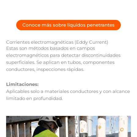
Conoce más sobre líquidos penetrantes
Corrientes electromagnéticas (Eddy Current)
Estas son métodos basados en campos
electromagnéticos para detectar discontinuidades
superficiales. Se aplican en tubos, componentes
conductores, inspecciones rápidas.
Limitaciones:
Aplicables solo a materiales conductores y con alcance
limitado en profundidad.