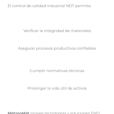
El control de calidad industrial NDT permite:
Verificar la integridad de materiales
Asegurar procesos productivos confiables
Cumplir normativas técnicas
Prolongar la vida útil de activos
MetrooMat
provee tecnologías y soluciones END,