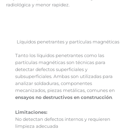
radiológica y menor rapidez.
Líquidos penetrantes y partículas magnéticas
Tanto los líquidos penetrantes como las
partículas magnéticas son técnicas para
detectar defectos superficiales y
subsuperficiales. Ambas son utilizadas para
analizar soldaduras, componentes
mecanizados, piezas metálicas, comunes en
ensayos no destructivos en construcción
.
Limitaciones:
No detectan defectos internos y requieren
limpieza adecuada