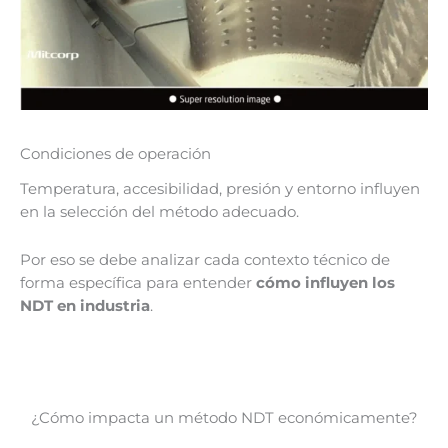
Condiciones de operación
Temperatura, accesibilidad, presión y entorno influyen
en la selección del método adecuado.
Por eso se debe analizar cada contexto técnico de
forma específica para entender
cómo influyen los
NDT en industria
.
¿Cómo impacta un método NDT económicamente?