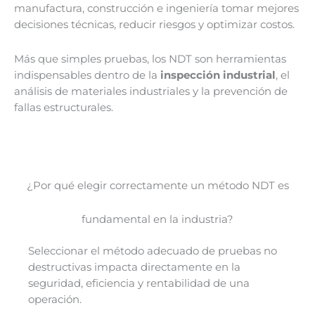
manufactura, construcción e ingeniería tomar mejores
decisiones técnicas, reducir riesgos y optimizar costos.
Más que simples pruebas, los NDT son herramientas
indispensables dentro de la
inspección industrial
, el
análisis de materiales industriales y la prevención de
fallas estructurales.
¿Por qué elegir correctamente un método NDT es
fundamental en la industria?
Seleccionar el método adecuado de pruebas no
destructivas impacta directamente en la
seguridad, eficiencia y rentabilidad de una
operación.