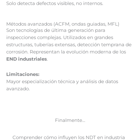
Solo detecta defectos visibles, no internos.
Métodos avanzados (ACFM, ondas guiadas, MFL)
Son tecnologías de última generación para
inspecciones complejas. Utilizados en grandes
estructuras, tuberías extensas, detección temprana de
corrosión. Representan la evolución moderna de los
END industriales
.
Limitaciones:
Mayor especialización técnica y análisis de datos
avanzado.
Finalmente…
Comprender cómo influyen los NDT en industria