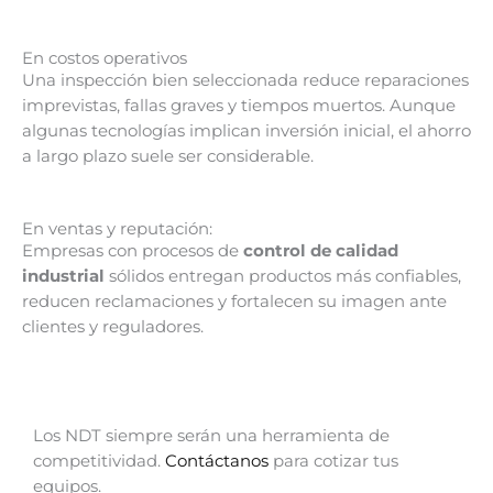
En costos operativos
Una inspección bien seleccionada reduce reparaciones
imprevistas, fallas graves y tiempos muertos. Aunque
algunas tecnologías implican inversión inicial, el ahorro
a largo plazo suele ser considerable.
En ventas y reputación:
Empresas con procesos de
control de calidad
industrial
sólidos entregan productos más confiables,
reducen reclamaciones y fortalecen su imagen ante
clientes y reguladores.
Los NDT siempre serán una herramienta de
competitividad.
Contáctanos
para cotizar tus
equipos.