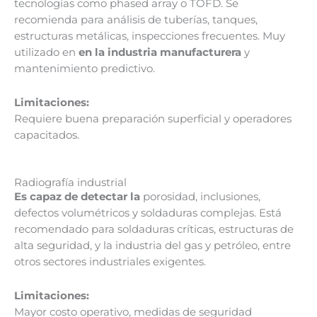
tecnologías como phased array o TOFD. Se
recomienda para análisis de tuberías, tanques,
estructuras metálicas, inspecciones frecuentes. Muy
utilizado en
en la industria manufacturera
y
mantenimiento predictivo.
Limitaciones:
Requiere buena preparación superficial y operadores
capacitados.
Radiografía industrial
Es capaz de detectar la
porosidad, inclusiones,
defectos volumétricos y soldaduras complejas. Está
recomendado para soldaduras críticas, estructuras de
alta seguridad, y la industria del gas y petróleo, entre
otros sectores industriales exigentes.
Limitaciones:
Mayor costo operativo, medidas de seguridad