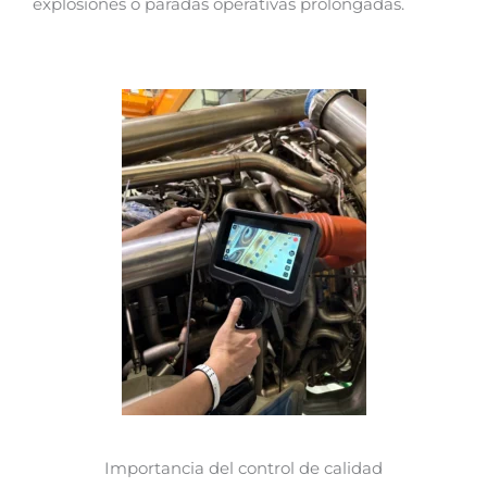
explosiones o paradas operativas prolongadas.
Importancia del control de calidad