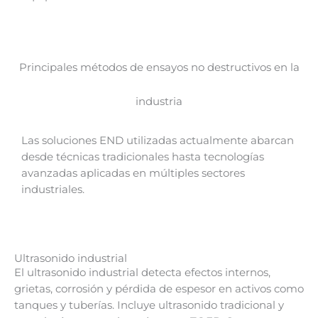
Principales métodos de ensayos no destructivos en la
industria
Las soluciones END utilizadas actualmente abarcan
desde técnicas tradicionales hasta tecnologías
avanzadas aplicadas en múltiples sectores
industriales.
Ultrasonido industrial
El ultrasonido industrial detecta efectos internos,
grietas, corrosión y pérdida de espesor en activos como
tanques y tuberías. Incluye ultrasonido tradicional y