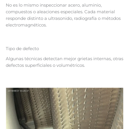
No es lo mismo inspeccionar acero, aluminio,
compuestos o aleaciones especiales. Cada material
responde distinto a ultrasonido, radiografía o métodos
electromagnéticos.
Tipo de defecto
Algunas técnicas detectan mejor grietas internas, otras
defectos superficiales o volumétricos.