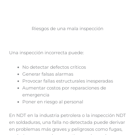
Riesgos de una mala inspección
Una inspección incorrecta puede:
No detectar defectos críticos
Generar falsas alarmas
Provocar fallas estructurales inesperadas
Aumentar costos por reparaciones de
emergencia
Poner en riesgo al personal
En NDT en la industria petrolera o la inspección NDT
en soldaduras, una falla no detectada puede derivar
en problemas más graves y peligrosos como fugas,