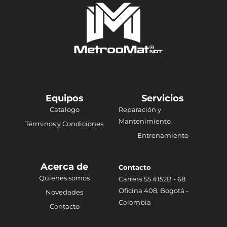
Equipos
Servicios
Catalogo
Reparación y
Mantenimiento
Términos y Condiciones
Entrenamiento
Acerca de
Contacto
Quienes somos
Carrera 55 #152B - 68
Oficina 408, Bogotá -
Novedades
Colombia
Contacto