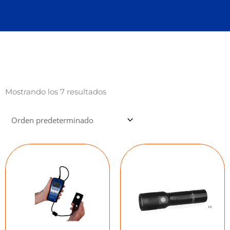
Mostrando los 7 resultados