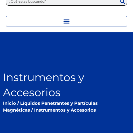
Instrumentos y
Accesorios
Inicio
/
Líquidos Penetrantes y Partículas
Magnéticas
/ Instrumentos y Accesorios